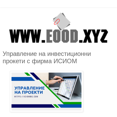
Управление на инвестиционни
прокети с фирма ИСИОМ