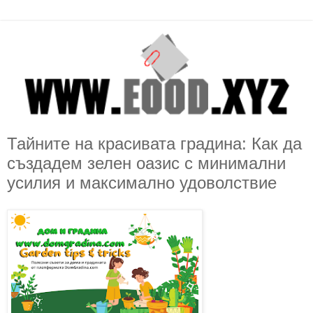
Тайните на красивата градина: Как да
създадем зелен оазис с минимални
усилия и максимално удоволствие