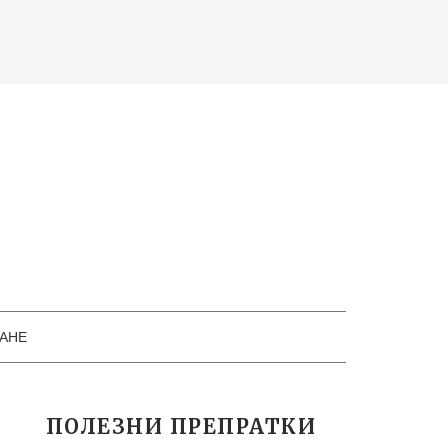
АНЕ
ПОЛЕЗНИ ПРЕПРАТКИ