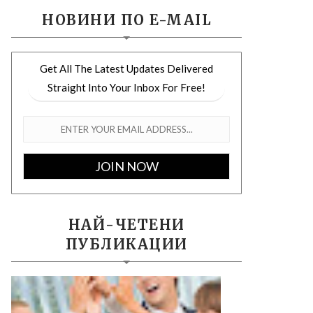
НОВИНИ ПО E-MAIL
Get All The Latest Updates Delivered
Straight Into Your Inbox For Free!
НАЙ-ЧЕТЕНИ
ПУБЛИКАЦИИ