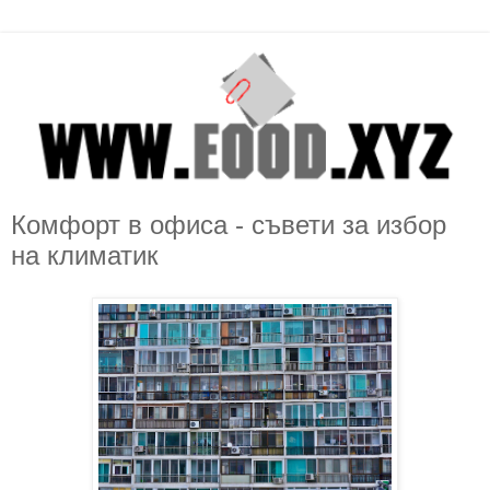
Комфорт в офиса - съвети за избор
на климатик