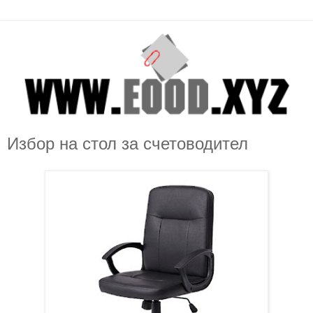
Избор на стол за счетоводител